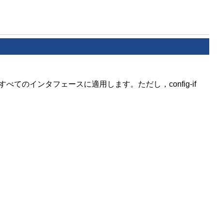
のインタフェースに適用します。ただし，config-if