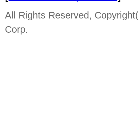
All Rights Reserved, Copyrigh
Corp.