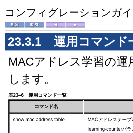
コンフィグレーションガイド 
23.3.1 運用コマンド
MACアドレス学習の
します。
表23‒6 運用コマンド一覧
コマンド名
show mac-address-table
MACアドレステー
learning-co