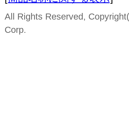
All Rights Reserved, Copyrigh
Corp.