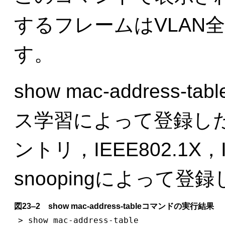
するフレームはVLAN
す。
show mac-address
ス学習によって登録し
ントリ，IEEE802.1X，I
snoopingによって
図23‒2 show mac-address-tableコマンドの実行結果
> show mac-address-table
