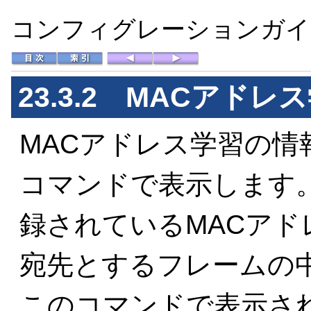
コンフィグレーションガイド 
23.3.2 MACアド
MACアドレス学習の情報はsho
コマンドで表示します
録されているMACアド
宛先とするフレームの
このコマンドで表示さ