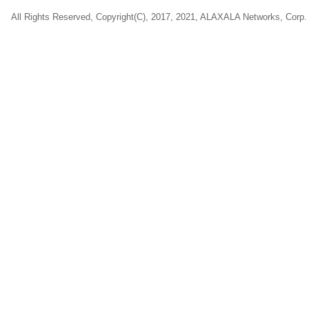
All Rights Reserved, Copyright(C), 2017, 2021, ALAXALA Networks, Corp.