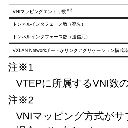
※3
VNIマッピングエントリ数
トンネルインタフェース数（宛先）
トンネルインタフェース数（送信元）
VXLAN Networkポートがリンクアグリゲーション構成時の
注※1
VTEPに所属するVNI
注※2
VNIマッピング方式が