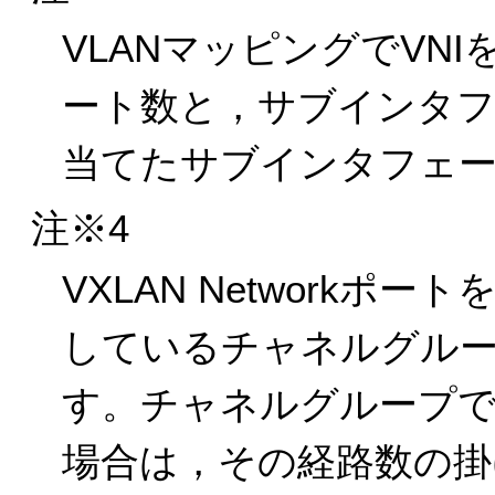
VLANマッピングでVN
ート数と，サブインタフ
当てたサブインタフェ
注※4
VXLAN Network
しているチャネルグループ
す。チャネルグループ
場合は，その経路数の掛