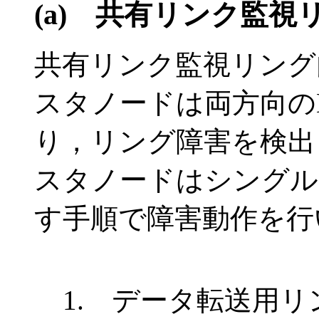
(a)
共有リンク監視
共有リンク監視リング
スタノードは両方向のH
り，リング障害を検出
スタノードはシングル
す手順で障害動作を行
1. データ転送用リ