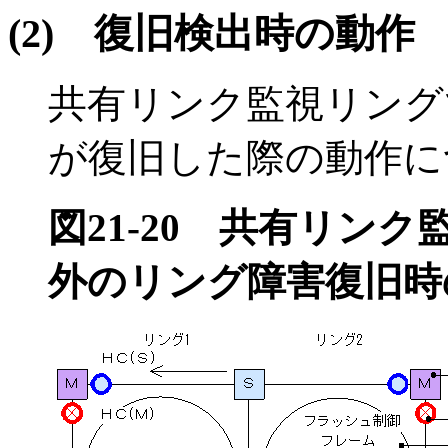
(2)
復旧検出時の動作
共有リンク監視リング
が復旧した際の動作に
図21-20
共有リンク
外のリング障害復旧時