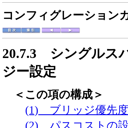
コンフィグレーションガイド
20.7.3
シングルス
ジー設定
＜この項の構成＞
(1) ブリッジ優先
(2) パスコストの