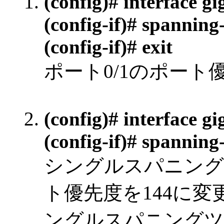
(config)# interface gi
(config-if)# spanning-
(config-if)# exit
ポート0/1のポート
(config)# interface gi
(config-if)# spanning-
シングルスパニング
ト優先度を144に変
ングルスパニングツ