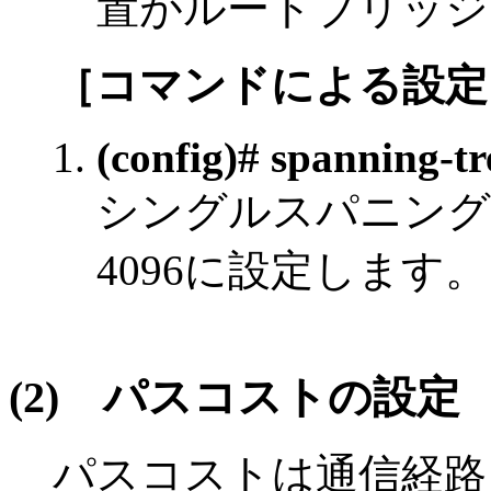
置がルートブリッジ
［コマンドによる設定
(config)# spanning-tr
シングルスパニング
4096に設定します。
(2)
パスコストの設定
パスコストは通信経路