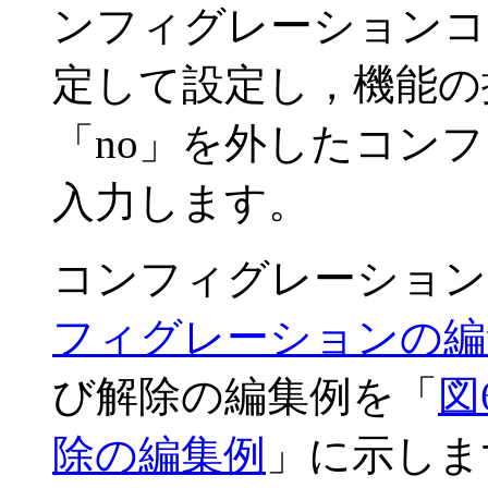
ンフィグレーションコ
定して設定し，機能の
「no」を外したコン
入力します。
コンフィグレーション
フィグレーションの編
び解除の編集例を「
図
除の編集例
」に示しま