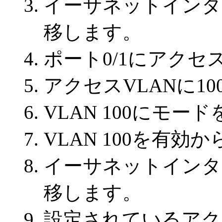
イーサネットインタ
移します。
ポート0/1にアク
アクセスVLANに1
VLAN 100にモー
VLAN 100を有
イーサネットインタ
移します。
設定されているアクセス