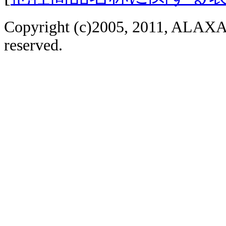
Copyright (c)2005, 2011, ALAXAL
reserved.