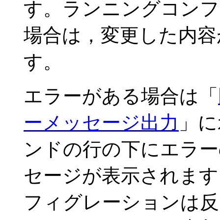
す。ランニングコンフ
場合は，変更した内容
す。
エラーがある場合は「
ーメッセージ出力
」に
ンドの行の下にエラー
セージが表示されます
フィグレーションは反