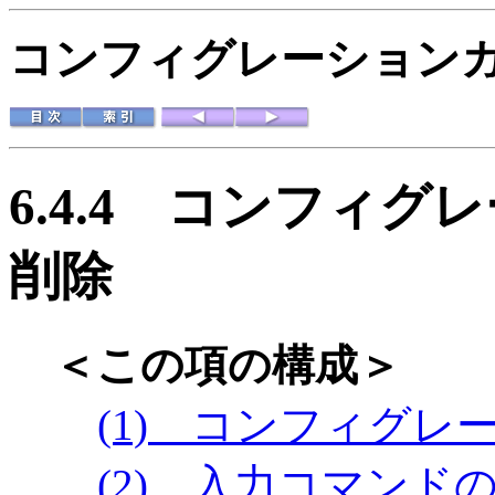
コンフィグレーションガイド
6.4.4
コンフィグレ
削除
＜この項の構成＞
(1) コンフィグ
(2) 入力コマンド