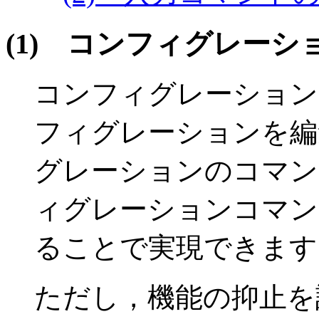
(1)
コンフィグレーシ
コンフィグレーション
フィグレーションを編
グレーションのコマン
ィグレーションコマン
ることで実現できます
ただし，機能の抑止を