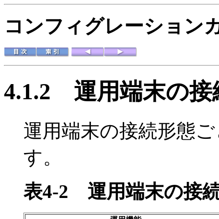
コンフィグレーションガイド
4.1.2
運用端末の接
運用端末の接続形態ご
す。
表4-2
運用端末の接