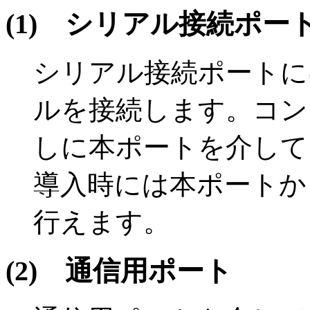
(1)
シリアル接続ポー
シリアル接続ポートに
ルを接続します。コン
しに本ポートを介して
導入時には本ポートか
行えます。
(2)
通信用ポート