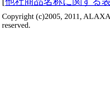
[
他社商品名称に関する
Copyright (c)2005, 2011, ALAXAL
reserved.