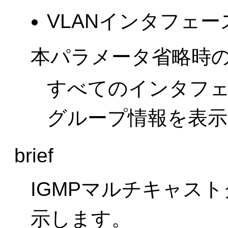
VLANインタフェー
本パラメータ省略時
すべてのインタフェ
グループ情報を表示
brief
IGMPマルチキャス
示します。