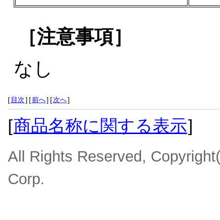
［注意事項］
なし
[
目次
]
[
前へ
]
[
次へ
]
[
商品名称に関する表示
]
All Rights Reserved, Copyrigh
Corp.