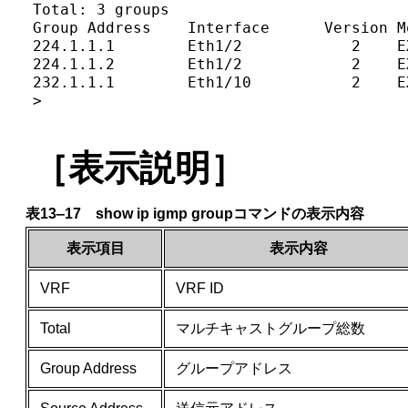
Total: 3 groups

Group Address    Interface      Version M
224.1.1.1        Eth1/2            2    E
224.1.1.2        Eth1/2            2    E
232.1.1.1        Eth1/10           2    E
>
［表示説明］
表13‒17 show ip igmp groupコマンドの表示内容
表示項目
表示内容
VRF
VRF ID
Total
マルチキャストグループ総数
Group Address
グループアドレス