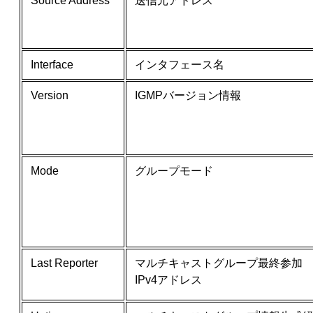
Source Address
送信元アドレス
Interface
インタフェース名
Version
IGMPバージョン情報
Mode
グループモード
Last Reporter
マルチキャストグループ最終参加
IPv4アドレス