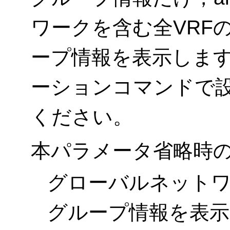
ワークを含む全VRF
ープ情報を表示します。
ーションコマンドで設
ください。
本パラメータ省略時
グローバルネットワ
グループ情報を表示