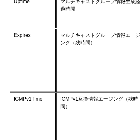
Uptime
マルチキャストグループ情報生成
過時間
Expires
マルチキャストグループ情報エー
ング（残時間）
IGMPv1Time
IGMPv1互換情報エージング（残時
間）