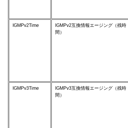
IGMPv2Time
IGMPv2互換情報エージング（残時
間）
IGMPv3Time
IGMPv3互換情報エージング（残時
間）