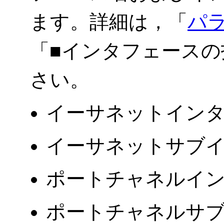
ます。詳細は，「
パ
「■インタフェース
さい。
イーサネットイン
イーサネットサブ
ポートチャネルイ
ポートチャネルサ