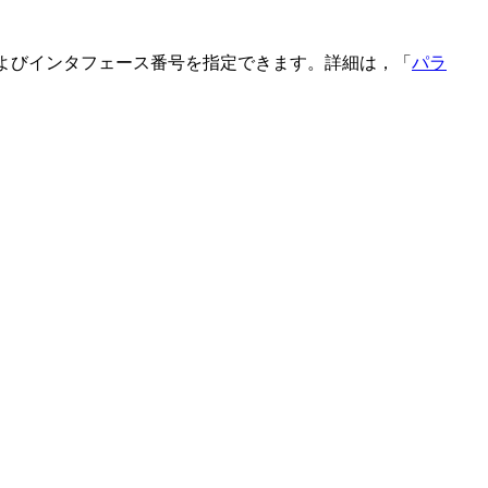
フェース名およびインタフェース番号を指定できます。詳細は，「
パラ