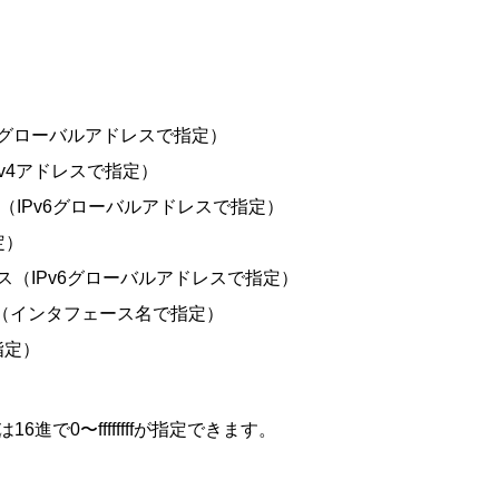
（IPv6グローバルアドレスで指定）
（IPv4アドレスで指定）
クス（IPv6グローバルアドレスで指定）
定）
ィックス（IPv6グローバルアドレスで指定）
ース名（インタフェース名で指定）
指定）
は16進で0〜ffffffffが指定できます。