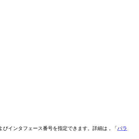
フェース名およびインタフェース番号を指定できます。詳細は，「
パラ