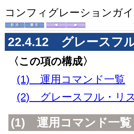
コンフィグレーションガイド 
22.4.12 グレース
〈この項の構成〉
(1) 運用コマンド一覧
(2) グレースフル・リ
(1) 運用コマンド一覧