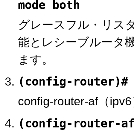
mode both
グレースフル・リス
能とレシーブルータ
ます。
(config-router)#
config-router-a
(config-router-a