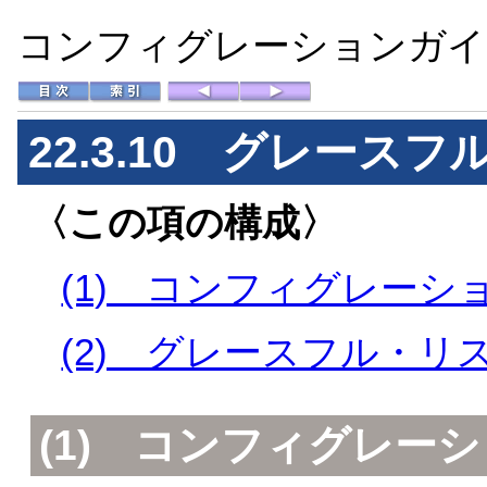
コンフィグレーションガイド 
22.3.10 グレース
〈この項の構成〉
(1) コンフィグレーシ
(2) グレースフル・リ
(1) コンフィグレー