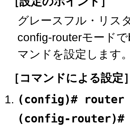
［設定のポイント］
グレースフル・リス
config-routerモードでbg
マンドを設定します
［コマンドによる設定
(config)# router
(config-router)#