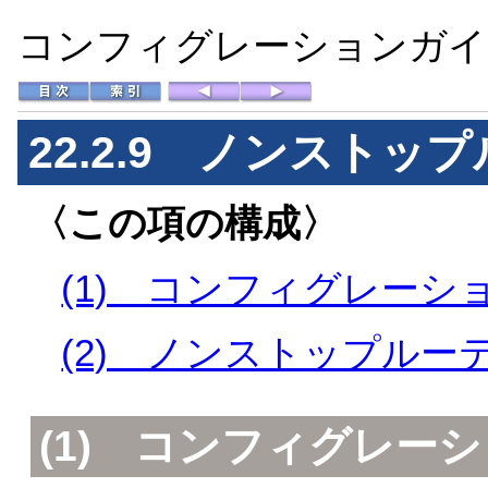
コンフィグレーションガイド 
22.2.9 ノンスト
〈この項の構成〉
(1) コンフィグレーシ
(2) ノンストップルー
(1) コンフィグレー