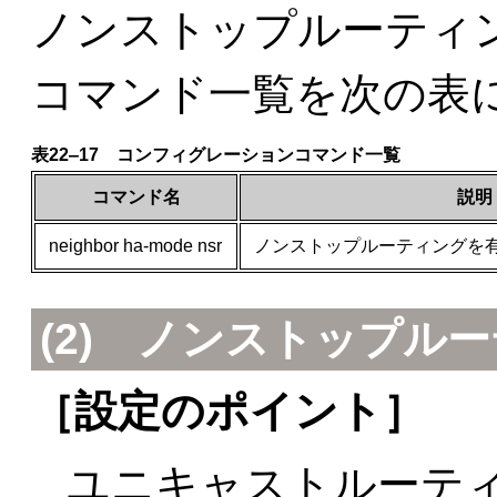
ノンストップルーティ
コマンド一覧を次の表
表22‒17 コンフィグレーションコマンド一覧
コマンド名
説明
neighbor ha-mode nsr
ノンストップルーティングを
(2) ノンストップル
［設定のポイント］
ユニキャストルーティ