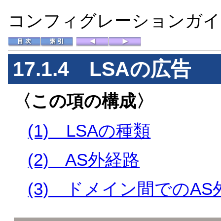
コンフィグレーションガイド 
17.1.4 LSAの広告
〈この項の構成〉
(1) LSAの種類
(2) AS外経路
(3) ドメイン間でのA