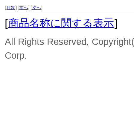
[
目次
]
[
前へ
]
[
次へ
]
[
商品名称に関する表示
]
All Rights Reserved, Copyrigh
Corp.