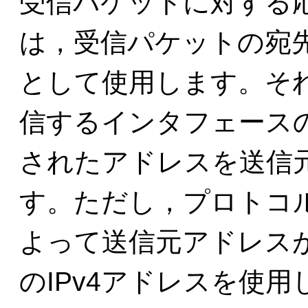
受信パケットに対する
は，受信パケットの宛
として使用します。そ
信するインタフェース
されたアドレスを送信
す。ただし，プロトコ
よって送信元アドレス
のIPv4アドレスを使用