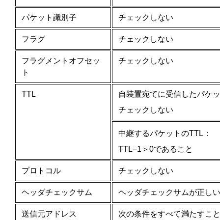
パケット識別子
チェックしない
フラグ
チェックしない
フラグメントオフセッ
チェックしない
ト
TTL
自装置宛てに受信したパケッ
チェックしない
中継するパケットのTTL：
TTL−1＞0であること
プロトコル
チェックしない
ヘッダチェックサム
ヘッダチェックサムが正し
送信元アドレス
次の条件をすべて満たすこ