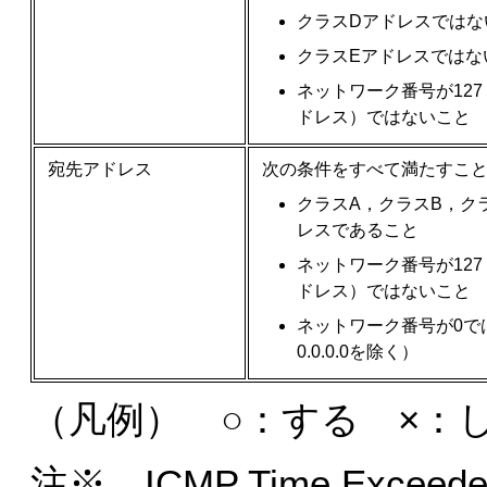
クラスDアドレスではな
クラスEアドレスではな
ネットワーク番号が12
ドレス）ではないこと
宛先アドレス
次の条件をすべて満たすこ
クラスA，クラスB，ク
レスであること
ネットワーク番号が12
ドレス）ではないこと
ネットワーク番号が0で
0.0.0.0を除く）
（凡例） ○：する ×：
注※ ICMP Time Ex