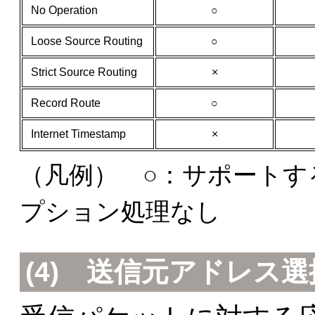
No Operation
○
Loose Source Routing
○
Strict Source Routing
×
Record Route
○
Internet Timestamp
×
（凡例） ○：サポートす
プション処理なし
(4) 送信元アドレス選