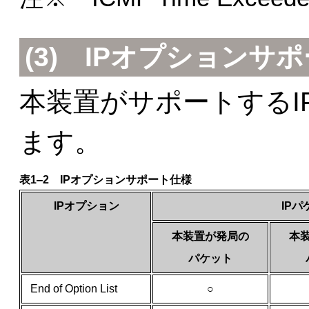
(3)
IPオプションサ
本装置がサポートするI
ます。
表1‒2 IPオプションサポート仕様
IPオプション
IP
本装置が発局の
本
パケット
End of Option List
○