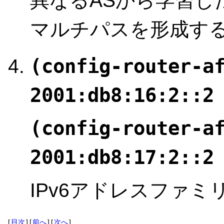
異なるASから学習し
マルチパスを形成す
(config-router-a
2001:db8:16:2::2
(config-router-a
2001:db8:17:2::2
IPv6アドレスファ
[
目次
]
[
前へ
]
[
次へ
]