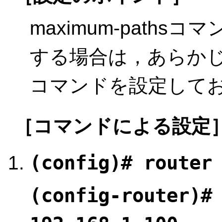
maximum-paths
する場合は，あらかじめbgp
コマンドを設定して
［コマンドによる設定
(config)# router
(config-router)#