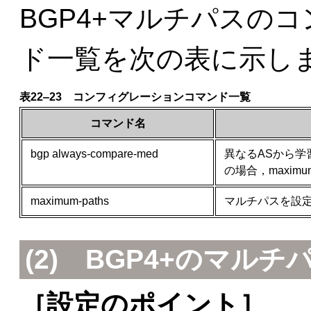
BGP4+マルチパスの
ド一覧を次の表に示し
表22‒23 コンフィグレーションコマンド一覧
コマンド名
bgp always-compare-med
異なるASから学
の場合，maximu
maximum-paths
マルチパスを設
(2) BGP4+のマル
［設定のポイント］