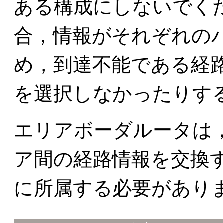
ある構成にしないでく
合，情報がそれぞれの
め，到達不能である経
を選択しなかったりす
エリアボーダルータは
ア間の経路情報を交換
に所属する必要があり