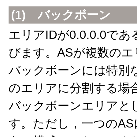
(1) バックボーン
エリアIDが0.0.0.
びます。ASが複数の
バックボーンには特別
のエリアに分割する場
バックボーンエリアと
す。ただし，一つのA