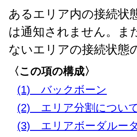
あるエリア内の接続状
は通知されません。ま
ないエリアの接続状態
〈この項の構成〉
(1) バックボーン
(2) エリア分割につい
(3) エリアボーダル