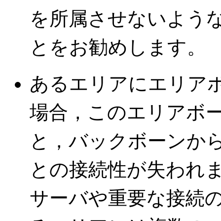
を所属させないよう
とをお勧めします。
あるエリアにエリア
場合，このエリアボ
と，バックボーンか
との接続性が失われ
サーバや重要な接続の