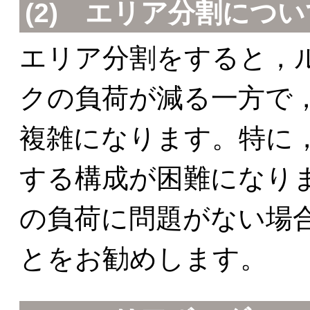
(2) エリア分割につ
エリア分割をすると，
クの負荷が減る一方で，
複雑になります。特に
する構成が困難になり
の負荷に問題がない場
とをお勧めします。