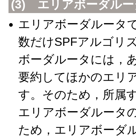
(3) エリアボーダル
エリアボーダルータ
数だけSPFアルゴリ
ボーダルータには，
要約してほかのエリ
す。そのため，所属
エリアボーダルータ
ため，エリアボーダ