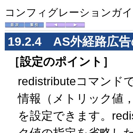
コンフィグレーションガイド 
19.2.4 AS外経路広
［設定のポイント］
redistribute
情報（メトリック値
を設定できます。redi
ク値の指定を省略した場合，