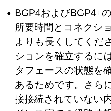
BGP4およびBGP4
所要時間とコネクシ
よりも長くしてくだ
ションを確立するには
タフェースの状態を
あるためです。さらに，
接接続されていない