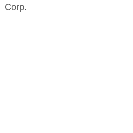
Corp.