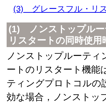
(3) グレースフル・
(1) ノンストップル
リスタートの同時使用
ノンストップルーティ
ートのリスタート機能
ティングプロトコルの
効な場合，ノンストッ