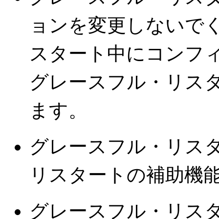
ョンを変更しないで
スタート中にコンフ
グレースフル・リス
ます。
グレースフル・リス
リスタートの補助機
グレースフル・リス