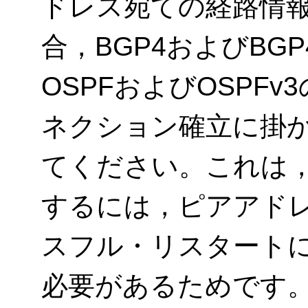
ドレス宛ての経路情報
合，BGP4およびBG
OSPFおよびOSPF
ネクション確立に掛
てください。これは
するには，ピアアドレ
スフル・リスタート
必要があるためです