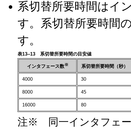
系切替所要時間はイ
す。系切替所要時間
す。
表13‒13 系切替所要時間の目安値
※
系切替所要時間（秒）
インタフェース数
4000
30
8000
45
16000
80
注※ 同一インタフェー