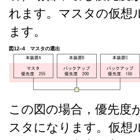
れます。マスタの仮想
ます。
図12‒4 マスタの選出
この図の場合，優先度
スタになります。仮想