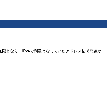
限となり，IPv4で問題となっていたアドレス枯渇問題が