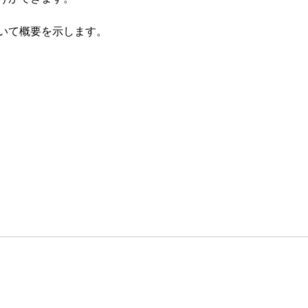
ついて概要を示します。