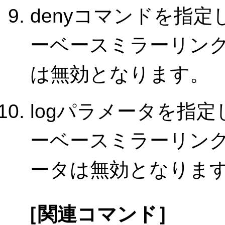
denyコマンドを指
ーベースミラーリング
は無効となります。
logパラメータを指
ーベースミラーリング
ータは無効となりま
［関連コマンド］