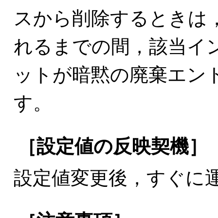
スから削除するときは
れるまでの間，該当イ
ットが暗黙の廃棄エン
す。
［設定値の反映契機］
設定値変更後，すぐに