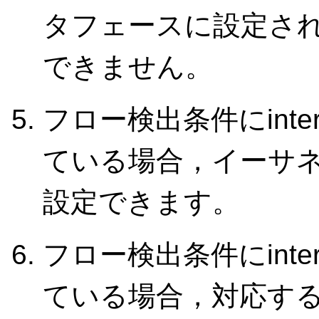
タフェースに設定され
できません。
フロー検出条件にinte
ている場合，イーサ
設定できます。
フロー検出条件にinte
ている場合，対応す