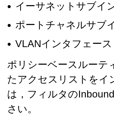
イーサネットサブイ
ポートチャネルサブ
VLANインタフェース
ポリシーベースルーテ
たアクセスリストをイ
は，フィルタのInbou
さい。