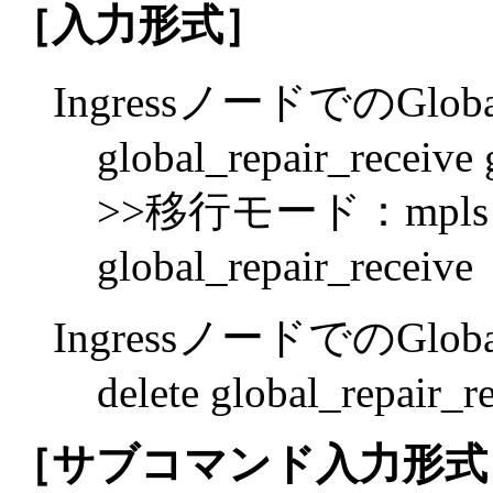
［入力形式］
IngressノードでのGlo
global_repair_receive
>>移行モード：mpls sta
global_repair_receive
IngressノードでのGlob
delete global_repair_
［サブコマンド入力形式