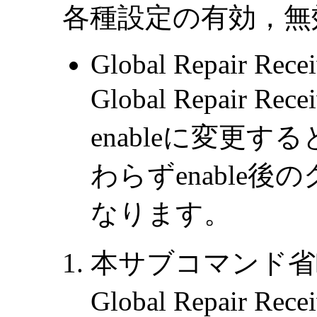
各種設定の有効，無
Global Repair Rece
Global Repair R
enableに変更する
わらずenable後の
なります。
本サブコマンド省
Global Repair Re