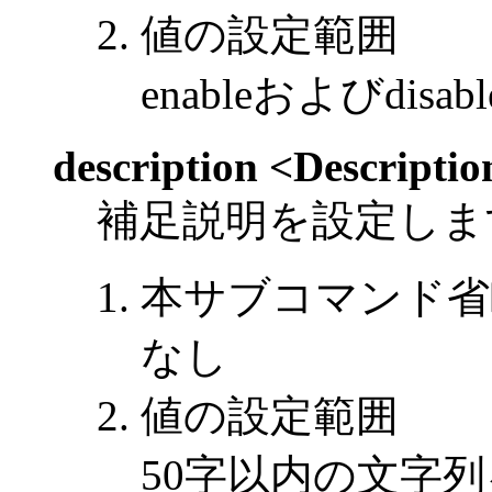
値の設定範囲
enableおよびdisabl
description <Descriptio
補足説明を設定しま
本サブコマンド省
なし
値の設定範囲
50字以内の文字