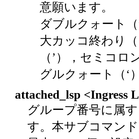
意願います。
ダブルクォート（
大カッコ終わり（
（’），セミコロ
グルクォート（‘
attached_lsp <Ingress 
グループ番号に属するIn
す。本サブコマンド