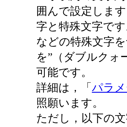
囲んで設定します
字と特殊文字です
などの特殊文字を
を”（ダブルクォ
可能です。
詳細は，「
パラメ
照願います。
ただし，以下の文