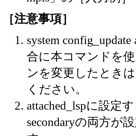
［注意事項］
system config_u
合に本コマンドを使
ンを変更したときは，
ください。
attached_lspに設定す
secondaryの両