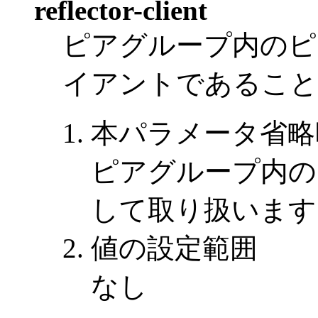
reflector-client
ピアグループ内のピ
イアントであること
本パラメータ省略
ピアグループ内の
して取り扱います
値の設定範囲
なし