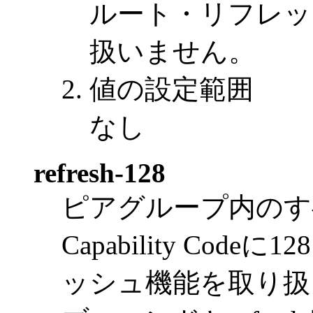
ルート・リフレッ
扱いません。
値の設定範囲
なし
refresh-128
ピアグループ内のす
Capability Co
ッシュ機能を取り扱