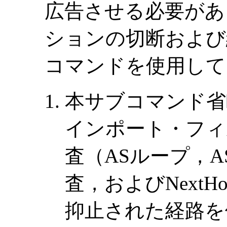
広告させる必要があ
ションの切断および経路の
コマンドを使用して
本サブコマンド省
インポート・フィ
査（ASループ，A
査，およびNext
抑止された経路を