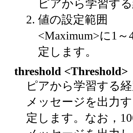
ピアから学習する
値の設定範囲
<Maximum>に1～
定します。
threshold <Threshold>
ピアから学習する経
メッセージを出力す
定します。なお，1