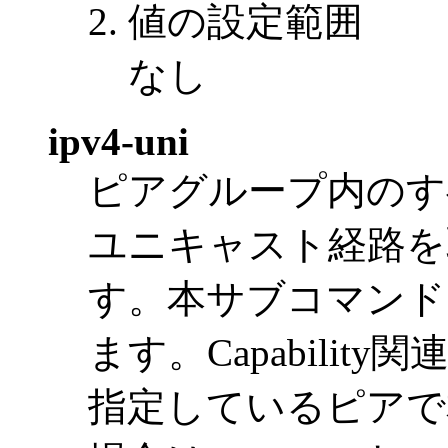
値の設定範囲
なし
ipv4-uni
ピアグループ内のす
ユニキャスト経路を
す。本サブコマンド
ます。Capability
指定しているピアで