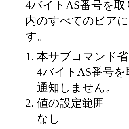
4バイトAS番号を
内のすべてのピアに
す。
本サブコマンド省
4バイトAS番号
通知しません。
値の設定範囲
なし