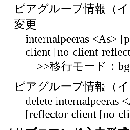
ピアグループ情報（イ
変更
internalpeeras <As> [p
client [no-client-reflect
>>移行モード：bgp int
ピアグループ情報（イ
delete internalpeeras
[reflector-client [no-cli