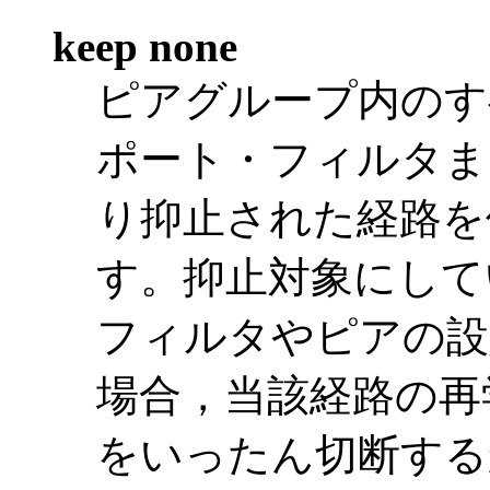
keep none
ピアグループ内のす
ポート・フィルタま
り抑止された経路を
す。抑止対象にして
フィルタやピアの設
場合，当該経路の再
をいったん切断する