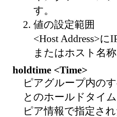
す。
値の設定範囲
<Host Addre
またはホスト名称
holdtime <Time>
ピアグループ内のす
とのホールドタイム
ピア情報で指定され