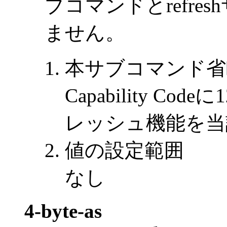
ブコマンドとrefr
ません。
本サブコマンド省
Capability C
レッシュ機能を当
値の設定範囲
なし
4-byte-as