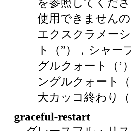
を参照してくださ
使用できませんの
エクスクラメーシ
ト（”），シャー
グルクォート（’
ングルクォート（
大カッコ終わり（
graceful-restart
グレースフル・リス