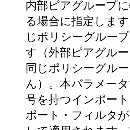
内部ピアグループに
る場合に指定します
じポリシーグループ
す（外部ピアグルー
同じポリシーグルー
ん）。本パラメータ
号を持つインポート
ポート・フィルタが