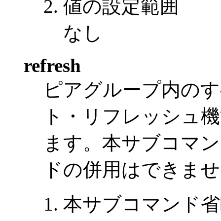
値の設定範囲
なし
refresh
ピアグループ内のす
ト・リフレッシュ機
ます。本サブコマンドと
ドの併用はできませ
本サブコマンド省