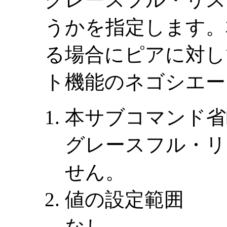
うかを指定します。
る場合にピアに対し
ト機能のネゴシエー
本サブコマンド省
グレースフル・リ
せん。
値の設定範囲
なし