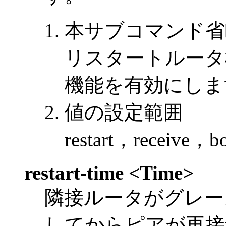
本サブコマンド省
リスタートルータ
機能を有効にしま
値の設定範囲
restart，rece
restart-time <Time>
隣接ルータがグレー
してからピアが再接