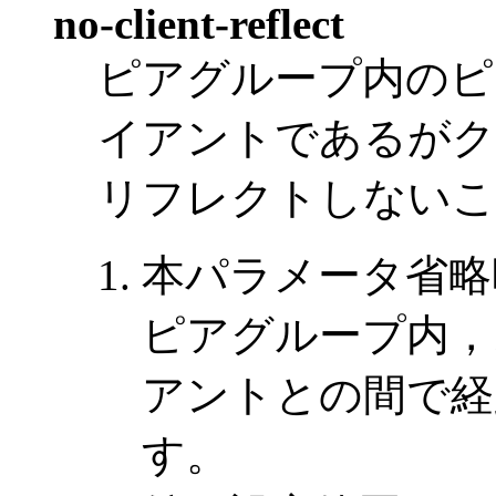
no-client-reflect
ピアグループ内のピ
イアントであるがク
リフレクトしないこ
本パラメータ省略
ピアグループ内，
アントとの間で経
す。