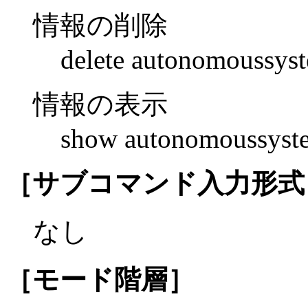
情報の削除
delete autonomoussys
情報の表示
show autonomoussyst
［サブコマンド入力形式
なし
［モード階層］