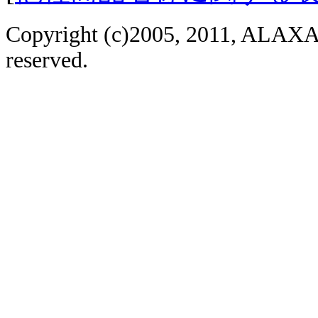
Copyright (c)2005, 2011, ALAXAL
reserved.