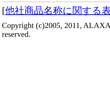
[
他社商品名称に関する
Copyright (c)2005, 2011, ALAXAL
reserved.