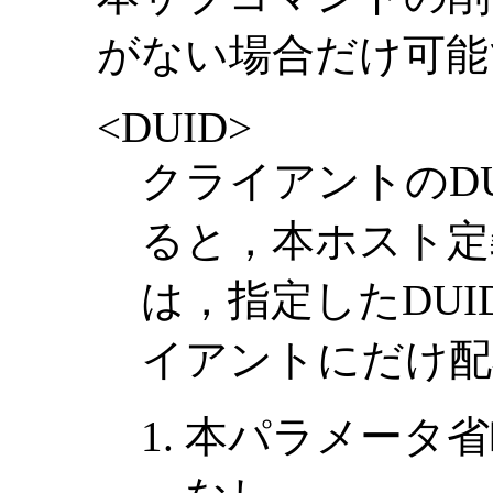
がない場合だけ可能
<DUID>
クライアントのD
ると，本ホスト定
は，指定したDUI
イアントにだけ配
本パラメータ省