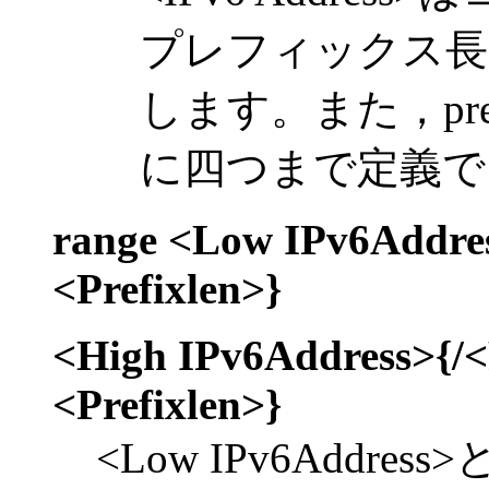
プレフィックス長（
します。また，pr
に四つまで定義で
range <Low IPv6Address
<Prefixlen>}
<High IPv6Address>{/<P
<Prefixlen>}
<Low IPv6Address>