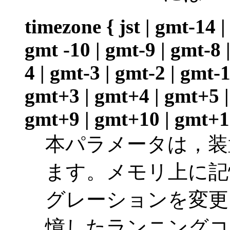
timezone { jst | gmt-14 |
gmt -10 | gmt-9 | gmt-8 
4 | gmt-3 | gmt-2 | gmt-
gmt+3 | gmt+4 | gmt+5 |
gmt+9 | gmt+10 | gmt+1
本パラメータは，装
ます。メモリ上に記
グレーションを変更
憶したランニングコ