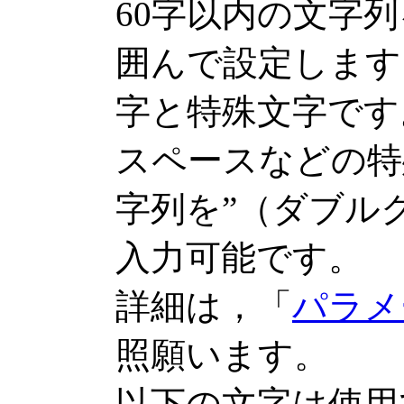
60字以内の文字
囲んで設定します
字と特殊文字です
スペースなどの特
字列を”（ダブル
入力可能です。
詳細は，「
パラメ
照願います。
以下の文字は使用