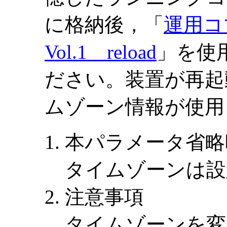
に格納後，「
運用コ
Vol.1 reload
」を使
ださい。装置が再起
ムゾーン情報が使用
本パラメータ省略
タイムゾーンは設
注意事項
タイムゾーンを変