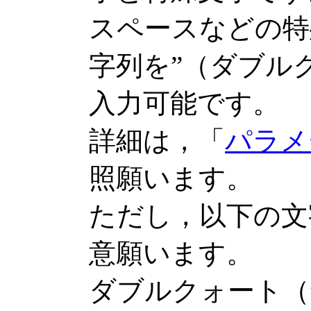
スペースなどの特
字列を”（ダブル
入力可能です。
詳細は，「
パラメ
照願います。
ただし，以下の文
意願います。
ダブルクォート（