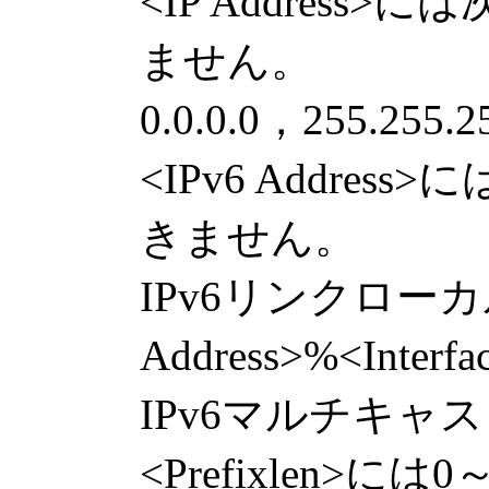
<IP Addres
ません。
0.0.0.0，255.255.2
<IPv6 Addre
きません。
IPv6リンクローカ
Address>%<Int
IPv6マルチキャ
<Prefixlen>