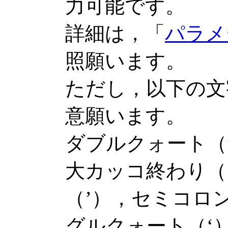
力可能です。
詳細は，「
パラメ
照願います。
ただし，以下の文
意願います。
ダブルクォート（
大カッコ終わり（
（’），セミコロ
グルクォート（‘