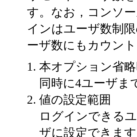
す。なお，コンソー
インはユーザ数制限
ーザ数にもカウント
本オプション省略
同時に4ユーザま
値の設定範囲
ログインできるユ
ザに設定できます