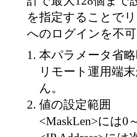
計で最大128個まで設定
を指定することでリ
へのログインを不可
本パラメータ省略
リモート運用端末
ん。
値の設定範囲
<MaskLen>に