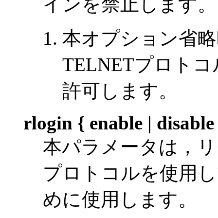
インを禁止します。
本オプション省略
TELNETプロ
許可します。
rlogin { enable | disable
本パラメータは，リモ
プロトコルを使用し
めに使用します。