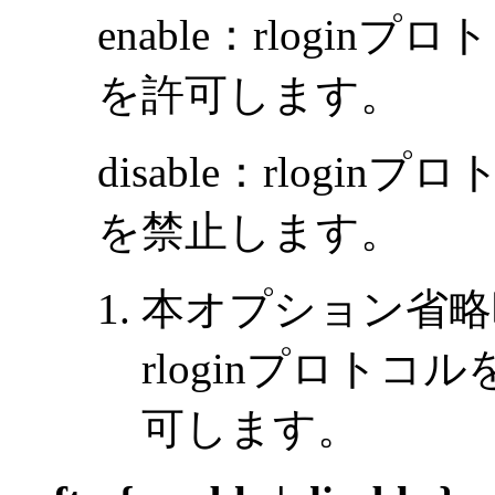
enable：rlogi
を許可します。
disable：rlog
を禁止します。
本オプション省略
rloginプロト
可します。