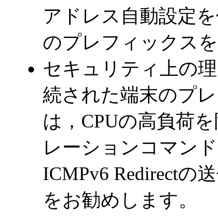
アドレス自動設定を
のプレフィックスを
セキュリティ上の理
続された端末のプレ
は，CPUの高負荷
レーションコマンド
ICMPv6 Redir
をお勧めします。