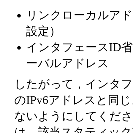
リンクローカルアド
設定）
インタフェースID
ーバルアドレス
したがって，インタフ
のIPv6アドレスと同
ないようにしてくださ
は，該当スタティック