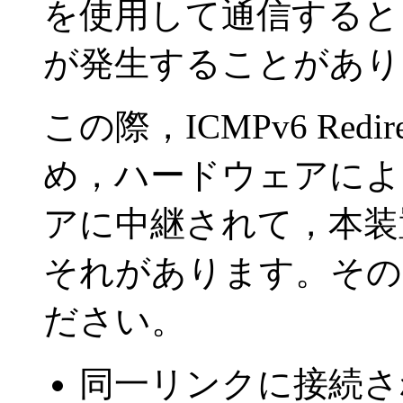
を使用して通信すると，
が発生することがあり
この際，ICMPv6 Re
め，ハードウェアによ
アに中継されて，本装
それがあります。その
ださい。
同一リンクに接続され