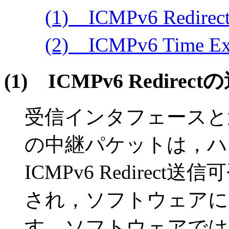
(1) ICMPv6 Redi
(2) ICMPv6 Time
(1)
ICMPv6 Redirec
受信インタフェースと
の中継パケットは，ハ
ICMPv6 Redire
され，ソフトウェアに
す。ソフトウェアでは