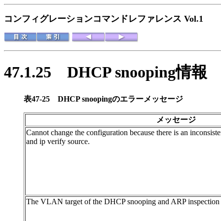
コンフィグレーションコマンドレファレンス Vol.1
47.1.25
DHCP snooping情報
表47-25
DHCP snoopingのエラーメッセージ
メッセージ
Cannot change the configuration because there is an inconsis
and ip verify source.
The VLAN target of the DHCP snooping and ARP inspection is