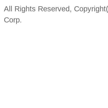
All Rights Reserved, Copyrigh
Corp.