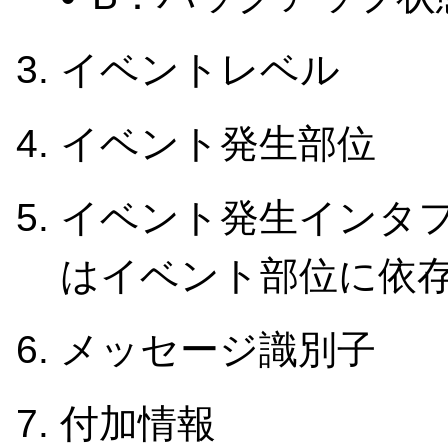
イベントレベル
イベント発生部位
イベント発生インタ
はイベント部位に依
メッセージ識別子
付加情報