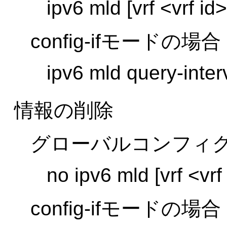
ipv6 mld [vrf <vrf i
config-ifモードの場合
ipv6 mld query-inte
情報の削除
グローバルコンフィ
no ipv6 mld [vrf <vrf
config-ifモードの場合