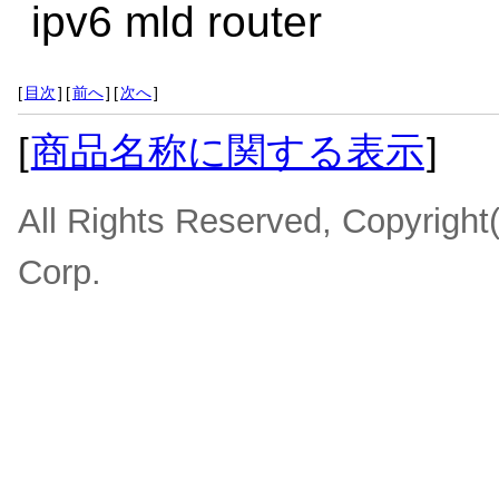
ipv6 mld router
[
目次
]
[
前へ
]
[
次へ
]
[
商品名称に関する表示
]
All Rights Reserved, Copyrigh
Corp.