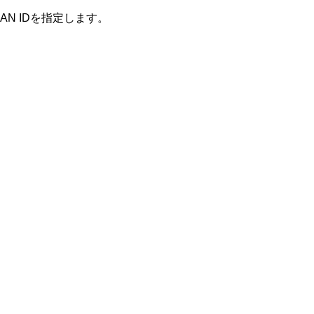
たVLAN IDを指定します。