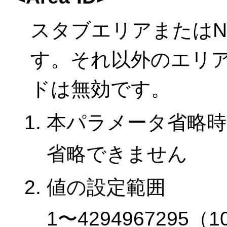
スタブエリアまたはN
す。それ以外のエリ
ドは無効です。
本パラメータ省略時
省略できません
値の設定範囲
1〜4294967295