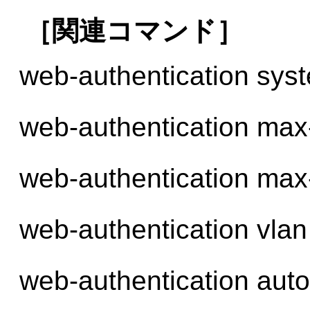
［関連コマンド］
web-authentication syst
web-authentication max
web-authentication max
web-authentication vlan
web-authentication auto