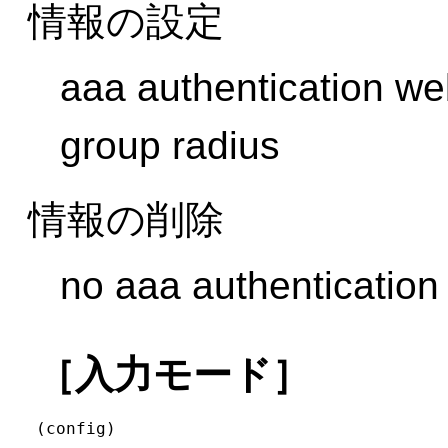
情報の設定
aaa authentication we
group radius
情報の削除
no aaa authentication
［入力モード］
(config)