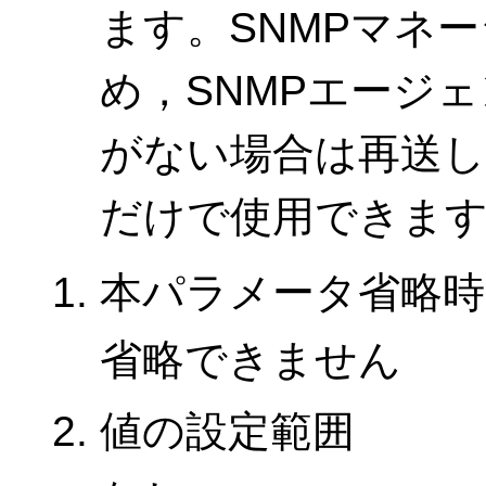
ます。SNMPマネ
め，SNMPエージ
がない場合は再送し
だけで使用できま
本パラメータ省略時
省略できません
値の設定範囲