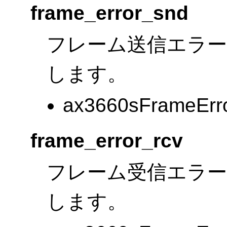
frame_error_snd
フレーム送信エラー
します。
ax3660sFrameErr
frame_error_rcv
フレーム受信エラー
します。