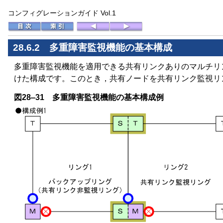
コンフィグレーションガイド Vol.1
28.6.2 多重障害監視機能の基本構成
多重障害監視機能を適用できる共有リンクありのマルチリ
けた構成です。このとき，共有ノードを共有リンク監視リ
図28‒31 多重障害監視機能の基本構成例