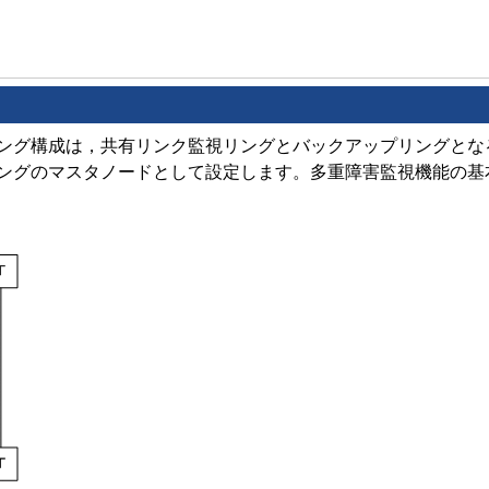
ング構成は，共有リンク監視リングとバックアップリングとな
ングのマスタノードとして設定します。多重障害監視機能の基