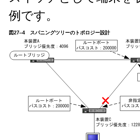
例です。
図27‒4 スパニングツリーのトポロジー設計