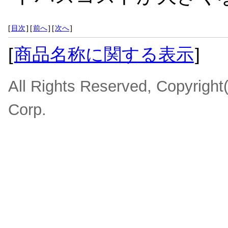
[
目次
]
[
前へ
]
[
次へ
]
[
商品名称に関する表示
]
All Rights Reserved, Copyrigh
Corp.