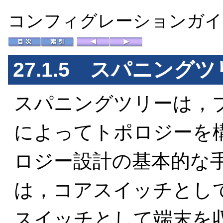
コンフィグレーションガイド 
27.1.5 スパニン
スパニングツリーは，
によってトポロジーを
ロジー設計の基本的な
は，コアスイッチとし
スイッチとして端末を