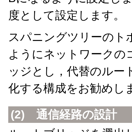
度として設定します。
スパニングツリーのト
ようにネットワークの
ッジとし，代替のルー
化する構成をお勧めし
(2) 通信経路の設計