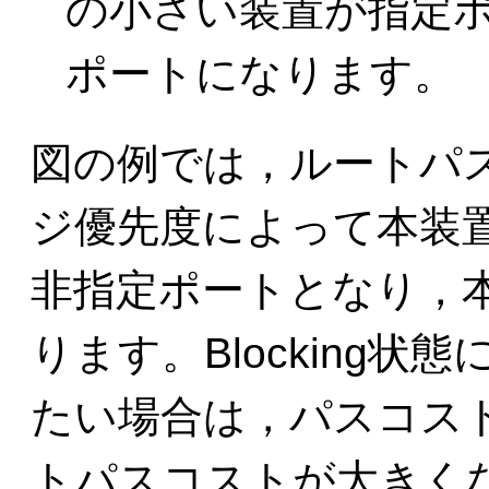
の小さい装置が指定
ポートになります。
図の例では，ルートパ
ジ優先度によって本装
非指定ポートとなり，本装
ります。Blocking
たい場合は，パスコス
トパスコストが大きく