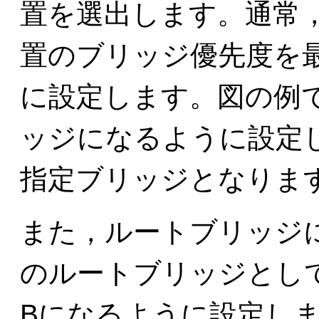
置を選出します。通常
置のブリッジ優先度を
に設定します。図の例
ッジになるように設定
指定ブリッジとなりま
また，ルートブリッジ
のルートブリッジとし
Bになるように設定し