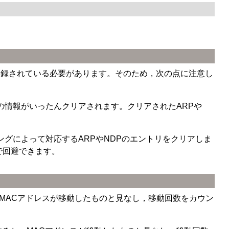
ルに登録されている必要があります。そのため，次の点に注意し
の情報がいったんクリアされます。クリアされたARPや
ングによって対応するARPやNDPのエントリをクリアしま
で回避できます。
，MACアドレスが移動したものと見なし，移動回数をカウン