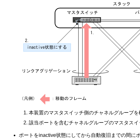
本装置のマスタスイッチ側のチャネルグループを
該当ポートを含むチャネルグループのマスタスイッチ側
ポートをinactive状態にしてから自動復旧まで