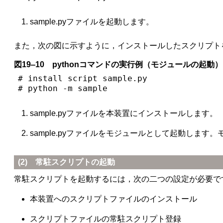
sample.pyファイルを起動します。
また，次の図に示すように，インストールしたスクリプト
図19‒10 pythonコマンドの実行例（モジュールの起動）
# install script sample.py               
# python -m sample                       
sample.pyファイルを本装置にインストールします。
sample.pyファイルをモジュールとして起動しま
(2) 常駐スクリプトの起動
常駐スクリプトを起動するには，次の二つの設定が必要で
本装置へのスクリプトファイルのインストール
スクリプトファイルの常駐スクリプト登録