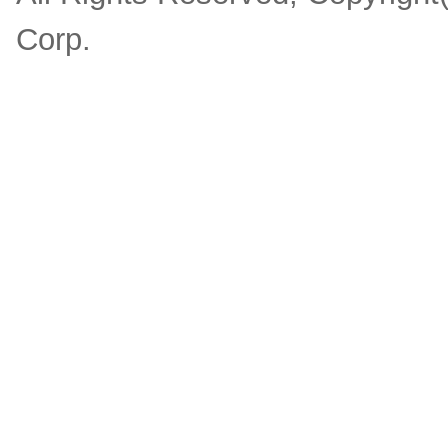
Corp.