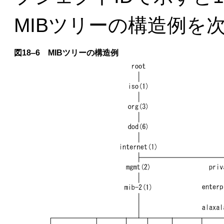
MIBツリーの構造例を
図18‒6 MIBツリーの構造例