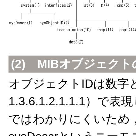
(2)
MIBオブジェクト
オブジェクトIDは数字
1.3.6.1.2.1.1.
ではわかりにくいため