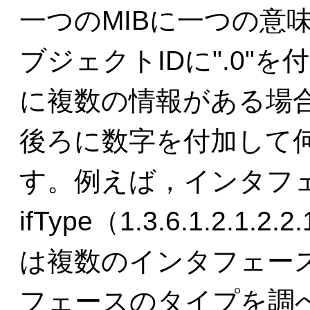
一つのMIBに一つの意
ブジェクトIDに".0"
に複数の情報がある場合
後ろに数字を付加して
す。例えば，インタフェ
ifType（1.3.6.1.2.
は複数のインタフェー
フェースのタイプを調べ