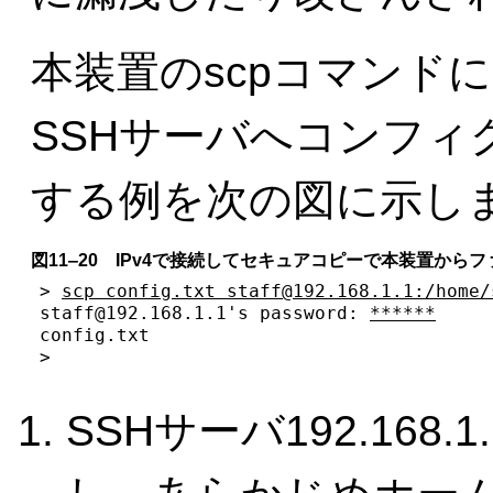
本装置のscpコマンドに
SSHサーバへコンフィ
する例を次の図に示し
図11‒20 IPv4で接続してセキュアコピーで本装置から
> 
scp config.txt staff@192.168.1.1:/home/
staff@192.168.1.1's password: 
******
     
config.txt                               
>
SSHサーバ192.168.