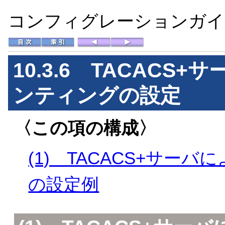
コンフィグレーションガイド 
10.3.6 TACAC
ンティングの設定
〈この項の構成〉
(1) TACACS+サ
の設定例