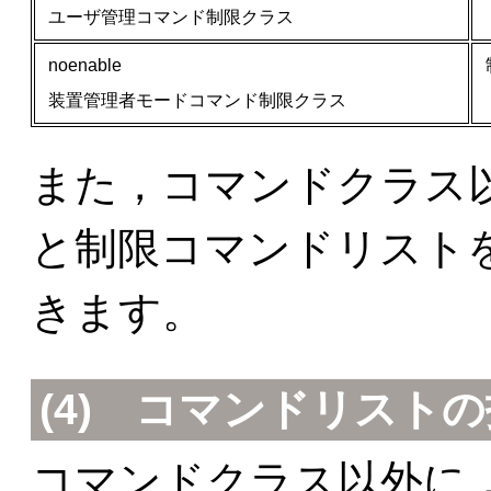
ユーザ管理コマンド制限クラス
noenable
装置管理者モードコマンド制限クラス
また，コマンドクラス
と制限コマンドリスト
きます。
(4) コマンドリスト
コマンドクラス以外に