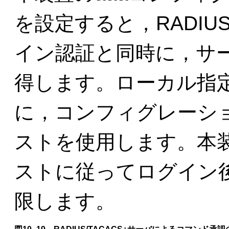
を設定すると，RADIUS
イン認証と同時に，サ
得します。ローカル指
に，コンフィグレーシ
ストを使用します。本
ストに従ってログイン
限します。