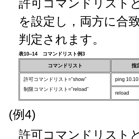
許可コマンドリスト
を設定し，両方に合
判定されます。
表10‒14 コマンドリスト例3
コマンドリスト
指
許可コマンドリスト="show"
ping 10.10
制限コマンドリスト="reload"
reload
(例4)
許可コマンドリスト