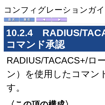
コンフィグレーションガイド 
10.2.4 RADIUS/
コマンド承認
RADIUS/TACACS
ン）を使用したコマン
す。
〈この項の構成〉