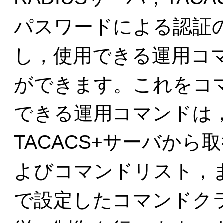
パスワードによる認証
し，使用できる運用コ
ができます。これをコ
できる運用コマンドは，
TACACS+サーバか
よびコマンドリスト，
で設定したコマンドク