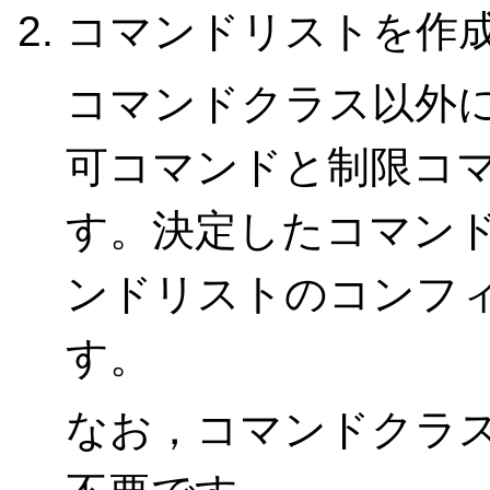
コマンドリストを作
コマンドクラス以外
可コマンドと制限コ
す。決定したコマン
ンドリストのコンフ
す。
なお，コマンドクラ