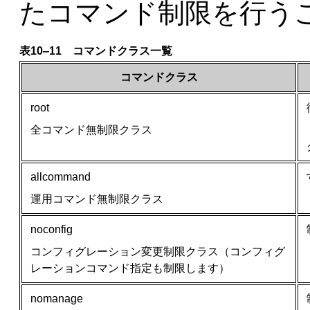
たコマンド制限を行う
表10‒11 コマンドクラス一覧
コマンドクラス
root
全コマンド無制限クラス
allcommand
運用コマンド無制限クラス
noconfig
コンフィグレーション変更制限クラス（コンフィグ
レーションコマンド指定も制限します）
nomanage