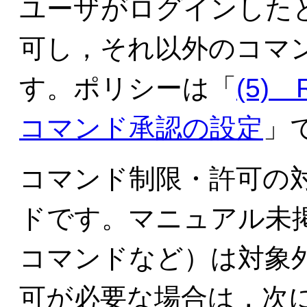
ユーザがログインした
可し，それ以外のコマ
す。ポリシーは「
(5)
コマンド承認の設定
」
コマンド制限・許可の
ドです。マニュアル未
コマンドなど）は対象
可が必要な場合は，次