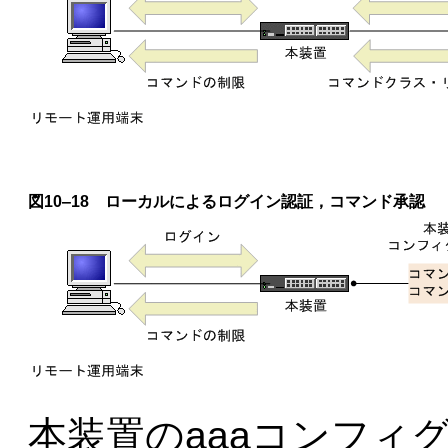
図10‒18 ローカルによるログイン認証，コマンド承認
本装置のaaaコンフィ