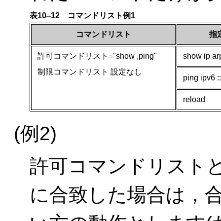
表10‒12 コマンドリスト例1
コマンドリスト
指
許可コマンドリスト="show ,ping"
show ip ar
制限コマンドリスト 設定なし
ping ipv6 :
reload
(例2)
許可コマンドリスト
に合致した場合は，