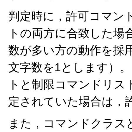
判定時に，許可コマン
トの両方に合致した場
数が多い方の動作を採用
文字数を1とします）
トと制限コマンドリス
定されていた場合は，
また，コマンドクラス