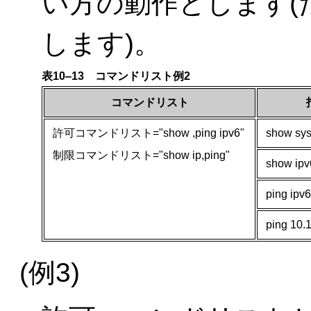
い方の動作とします(た
します)。
表10‒13 コマンドリスト例2
コマンドリスト
許可コマンドリスト="show ,ping ipv6"
show sy
制限コマンドリスト="show ip,ping"
show ipv
ping ipv6
ping 10.
(例3)