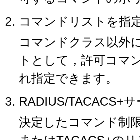
コマンドリストを指
コマンドクラス以外
トとして，許可コマ
れ指定できます。
RADIUS/TACAC
決定したコマンド制限