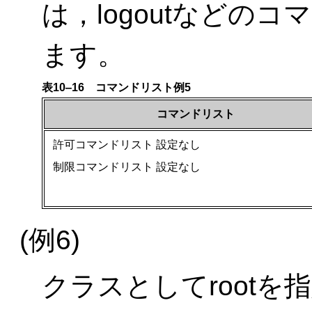
は，logoutなどの
ます。
表10‒16 コマンドリスト例5
コマンドリスト
許可コマンドリスト 設定なし
制限コマンドリスト 設定なし
(例6)
クラスとしてroot