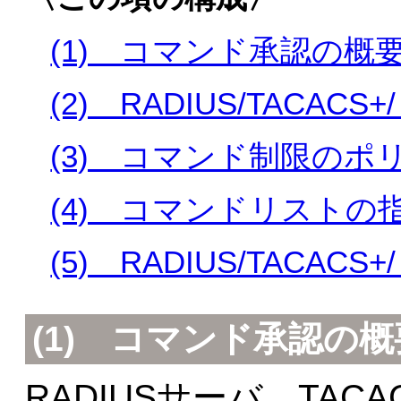
(1) コマンド承認の概
(2) RADIUS/TAC
(3) コマンド制限のポ
(4) コマンドリストの
(5) RADIUS/TAC
(1) コマンド承認の概
RADIUSサーバ，TA