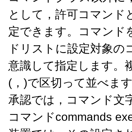
として，許可コマンド
定できます。コマンド
ドリストに設定対象の
意識して指定します。
(，)で区切って並べま
承認では，コマンド文
コマンドcommands 