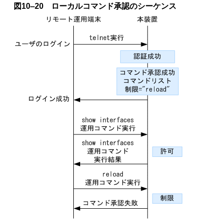
図10‒20 ローカルコマンド承認のシーケンス