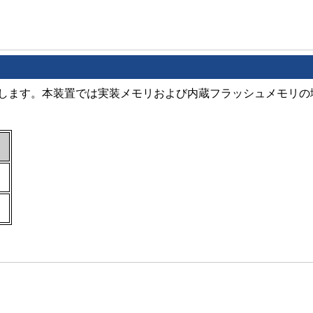
します。本装置では実装メモリおよび内蔵フラッシュメモリの