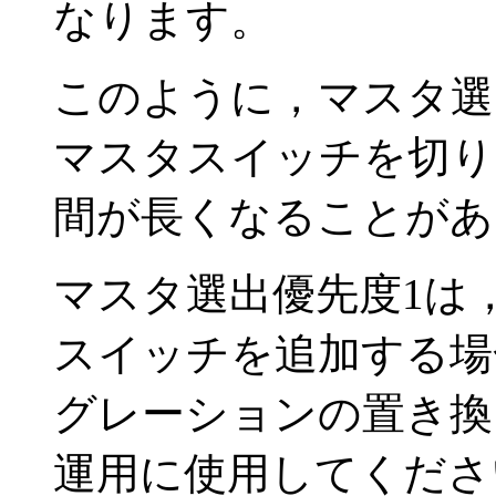
なります。
このように，マスタ選
マスタスイッチを切り
間が長くなることがあ
マスタ選出優先度1は
スイッチを追加する場
グレーションの置き換
運用に使用してくださ