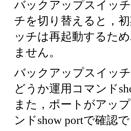
バックアップスイッチ
チを切り替えると，初
ッチは再起動するため
ません。
バックアップスイッチ
どうか運用コマンドsho
また，ポートがアップ
ンドshow portで確