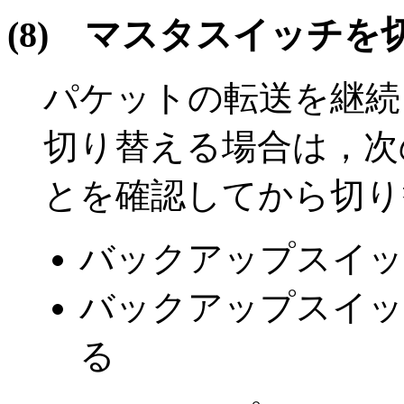
(8)
マスタスイッチを
パケットの転送を継続
切り替える場合は，次
とを確認してから切り
バックアップスイッ
バックアップスイッ
る