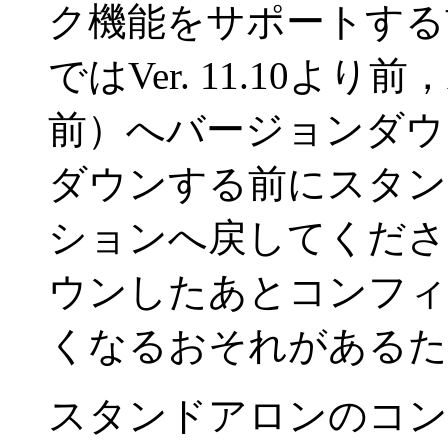
ク機能をサポートする前
ではVer. 11.10より前，
前）へバージョンダウ
ダウンする前にスタン
ションへ戻してくださ
ウンしたあとコンフィ
くなるおそれがあるた
スタンドアロンのコン