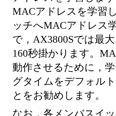
MACアドレスを学習
ッチへMACアドレス
で，AX3800Sでは最大
160秒掛かります。M
動作させるために，学
グタイムをデフォルト
とをお勧めします。
なお，各メンバスイッ