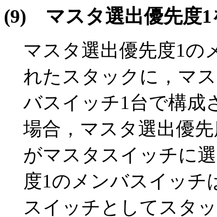
(9)
マスタ選出優先度
マスタ選出優先度1の
れたスタックに，マス
バスイッチ1台で構成
場合，マスタ選出優先
がマスタスイッチに選
度1のメンバスイッチ
スイッチとしてスタッ