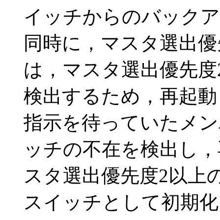
イッチからのバックア
同時に，マスタ選出優
は，マスタ選出優先度
検出するため，再起動
指示を待っていたメン
ッチの不在を検出し，
スタ選出優先度2以上
スイッチとして初期化