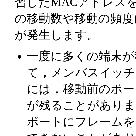
習したMACアドレス
の移動数や移動の頻度
が発生します。
一度に多くの端末が
て，メンバスイッチ
には，移動前のポー
が残ることがありま
ポートにフレームを