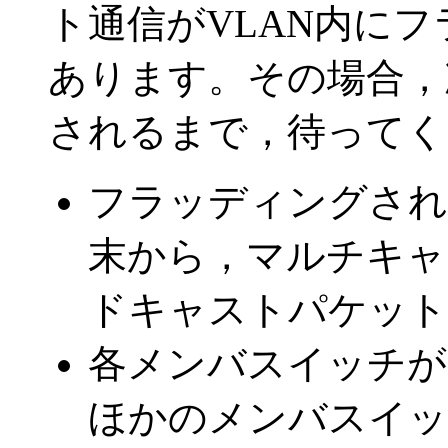
ト通信がVLAN内に
あります。その場合，
されるまで，待ってく
フラッディングされ
末から，マルチキャ
ドキャストパケット
各メンバスイッチが
ほかのメンバスイッ