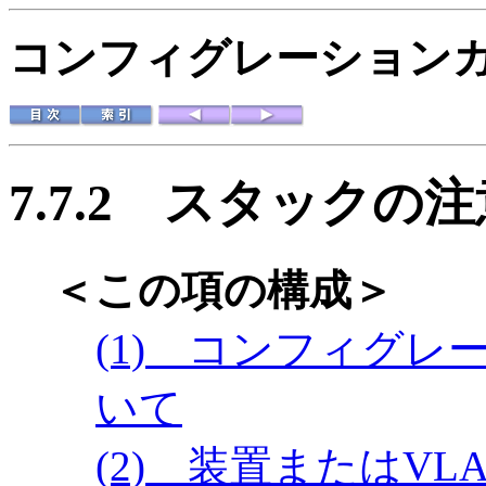
コンフィグレーションガイド
7.7.2
スタックの注
＜この項の構成＞
(1) コンフィグ
いて
(2) 装置またはV