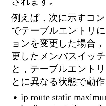
されます。
例えば，次に示すコン
でテーブルエントリに
ョンを変更した場合，
更したメンバスイッチ
と，テーブルエントリ
とに異なる状態で動作
ip route static maxim