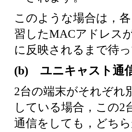
このような場合は，各
習したMACアドレス
に反映されるまで待っ
(b)
ユニキャスト通
2台の端末がそれぞれ
している場合，この2
通信をしても，どちら