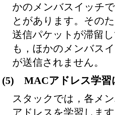
かのメンバスイッチで
とがあります。そのた
送信パケットが滞留し
も，ほかのメンバスイ
が送信されません。
(5)
MACアドレス学習
スタックでは，各メン
アドレスを学習します