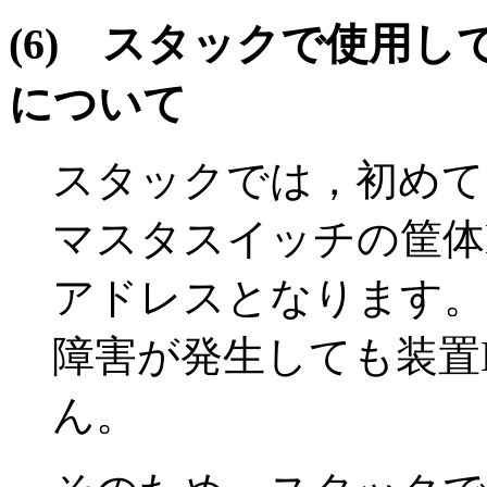
(6)
スタックで使用し
について
スタックでは，初めて
マスタスイッチの筐体
アドレスとなります。
障害が発生しても装置
ん。