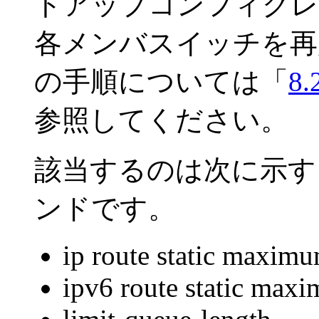
トアップコンフィグレ
各メンバスイッチを再
の手順については「
8
参照してください。
該当するのは次に示す
ンドです。
ip route static maxim
ipv6 route static max