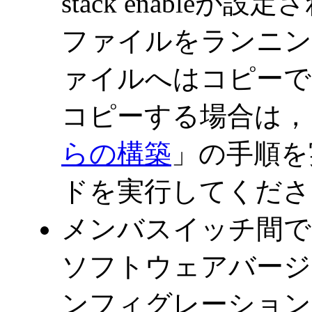
stack enable
ファイルをランニン
ァイルへはコピーで
コピーする場合は，
らの構築
」の手順を
ドを実行してくださ
メンバスイッチ間で
ソフトウェアバージ
ンフィグレーション