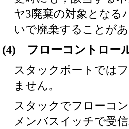
ヤ3廃棄の対象となる
いで廃棄することがあ
(4)
フローコントロー
スタックポートではフ
ません。
スタックでフローコン
メンバスイッチで受信