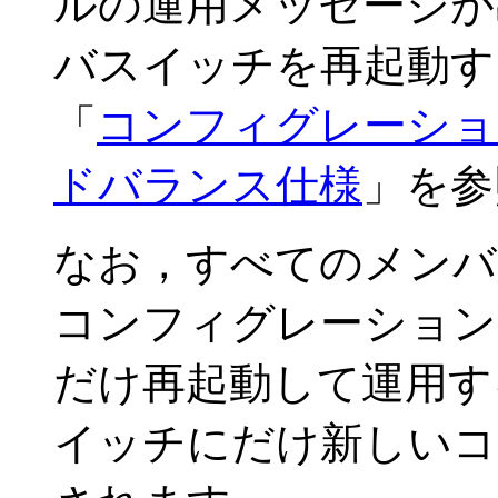
ルの運用メッセージが
バスイッチを再起動す
「
コンフィグレーションガイ
ドバランス仕様
」を参
なお，すべてのメンバ
コンフィグレーション
だけ再起動して運用す
イッチにだけ新しいコ