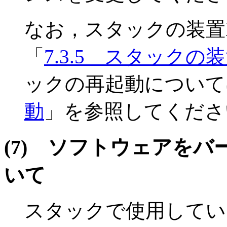
なお，スタックの装置
「
7.3.5 スタックの
ックの再起動について
動
」を参照してくださ
(7)
ソフトウェアをバ
いて
スタックで使用してい