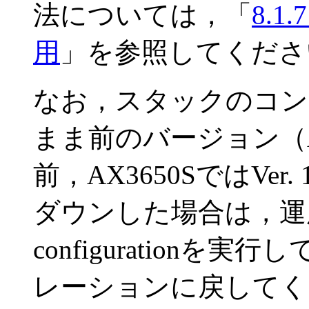
法については，「
8.
用
」を参照してくださ
なお，スタックのコン
まま前のバージョン（AX38
前，AX3650SではVer
ダウンした場合は，運用
configuration
レーションに戻してく