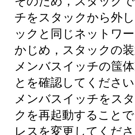
そのため，スタックで
チをスタックから外し
ックと同じネットワー
かじめ，スタックの装
メンバスイッチの筺体
とを確認してください
メンバスイッチをスタ
クを再起動することで
レスを変更してくださ