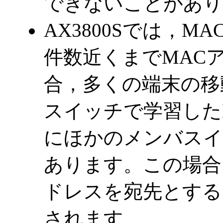
できないことがあり
AX3800Sでは，
件数近くまでMAC
合，多くの端末の移
スイッチで学習した
にほかのメンバスイ
あります。この場合
ドレスを宛先とする
されます。