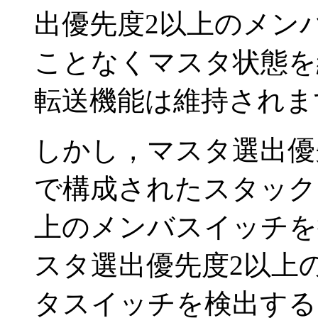
出優先度2以上のメン
ことなくマスタ状態を
転送機能は維持されま
しかし，マスタ選出優
で構成されたスタック
上のメンバスイッチを
スタ選出優先度2以上
タスイッチを検出する