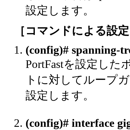
設定します。
［コマンドによる設定
(config)# spanning-tr
PortFastを設定
トに対してループガ
設定します。
(config)# interface gi