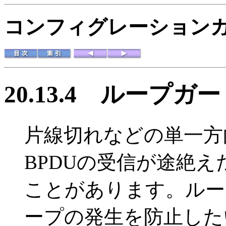
コンフィグレーションガイド
20.13.4
ループガー
片線切れなどの単一方
BPDUの受信が途絶
ことがあります。ルー
ープの発生を防止した