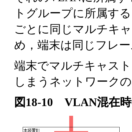
トグループに所属する
ごとに同じマルチキャ
め，端末は同じフレー
端末でマルチキャスト
しまうネットワークの
図18-10
VLAN混在