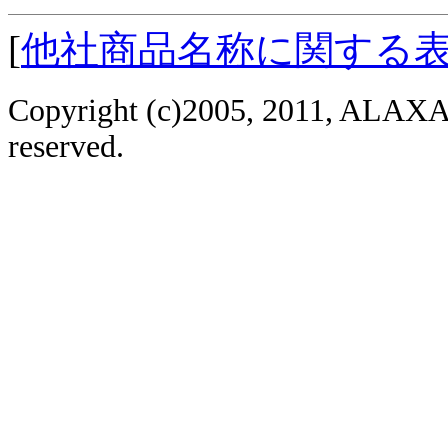
[
他社商品名称に関する
Copyright (c)2005, 2011, ALAXAL
reserved.